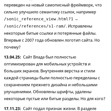
переведен на новый самописный фреймворк, что
сильно улучшило семантику ссылок, например
→
/sonic_reference_view.html?1
. Исправлены
/sonic/references/s1-ram/
некоторые битые ссылки и потерянные файлы.
Впервые с 2007 года обновлен логотип сайта. Но
почему?
13.04.25
Сайт Влада был полностью
оптимизирован для мобильных устройств и
больших экранов. Внутренняя верстка и стили
каждой страницы были полностью переделаны с
сохранением прежнего дизайна и небольшими
улучшениями. Обновлены шрифты, удалены
некоторые пустые или битые разделы. Но для кого?
17.11.23
Сайт подал признак жизни. В разделе