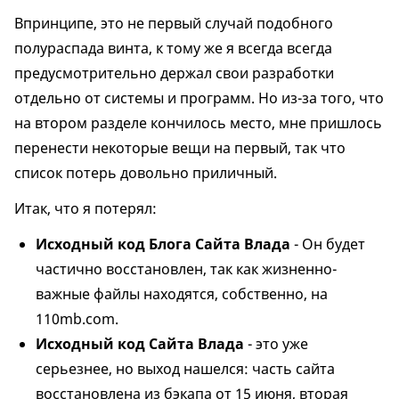
Впринципе, это не первый случай подобного
полураспада винта, к тому же я всегда всегда
предусмотрительно держал свои разработки
отдельно от системы и программ. Но из-за того, что
на втором разделе кончилось место, мне пришлось
перенести некоторые вещи на первый, так что
список потерь довольно приличный.
Итак, что я потерял:
Исходный код Блога Сайта Влада
- Он будет
частично восстановлен, так как жизненно-
важные файлы находятся, собственно, на
110mb.com.
Исходный код Сайта Влада
- это уже
серьезнее, но выход нашелся: часть сайта
восстановлена из бэкапа от 15 июня, вторая