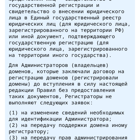
государственной регистрации и
свидетельство о внесении юридического
лица в Единый государственный реестр
юридических лиц (для юридического лица,
зарегистрированного на территории РФ)
или иной документ, подтверждающего
государственную регистрацию (для
юридического лица, зарегистрированного
на территории иного государства).
Для Администраторов (владельцев)
доменов, которые заключали договор на
регистрацию доменов (регистрировали
домены) до вступления в силу настоящей
редакции Правил без предоставления
таких документов, Регистраторы не
выполняют следующих заявок:
(1) на изменение сведений необходимых
для идентификации Администратора;
(2) на передачу поддержки домена иному
регистратору;
(3) на передачу прав администрирования