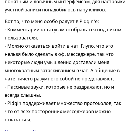
понятным и логичным интерфейсом, для настройки
учетной записи понадобилось пару кликов.
Вот то, что меня особо радует в Pidgin'е:
- Комментарии к статусам отображатся под ником
пользователя.
- Можно отказаться войти в чат. Глупо, что это
нельзя было сделать в оф. месседжере, так что
некоторые люди умышленно доставали меня
многократным затаскиванием в чат. А общение в
чате ничего разумного собой не представляет.
- Пассивые звуки, которые не раздражают, но и
всегда слышны.
- Pidgin поддерживает множество протоколов, так
что от всех посторонних месседжеров можно
отказаться.