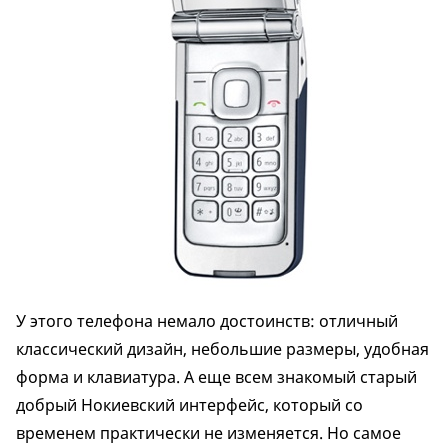
У этого телефона немало достоинств: отличный
классический дизайн, небольшие размеры, удобная
форма и клавиатура. А еще всем знакомый старый
добрый Нокиевский интерфейс, который со
временем практически не изменяется. Но самое