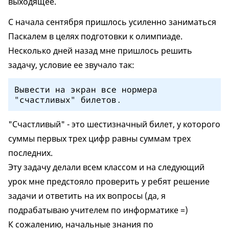
выходящее.
С начала сентября пришлось усиленно заниматься
Паскалем в целях подготовки к олимпиаде.
Несколько дней назад мне пришлось решить
задачу, условие ее звучало так:
Вывести на экран все нормера
"счастливых" билетов.
"Счастливый" - это шестизначный билет, у которого
суммы первых трех цифр равны суммам трех
последних.
Эту задачу делали всем классом и на следующий
урок мне предстояло проверить у ребят решение
задачи и ответить на их вопросы (да, я
подрабатываю учителем по информатике =)
К сожалению, начальные знания по