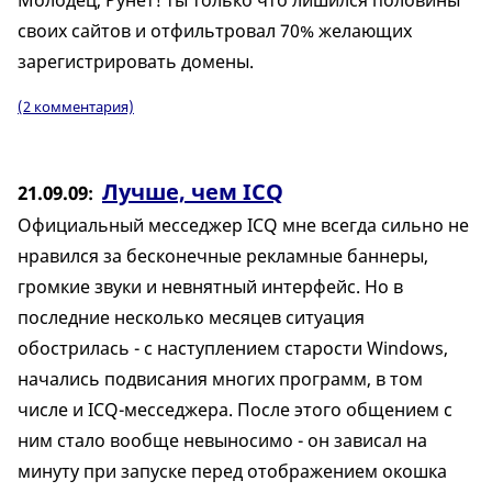
своих сайтов и отфильтровал 70% желающих
зарегистрировать домены.
(2 комментария)
Лучше, чем ICQ
21.09.09
Официальный месседжер ICQ мне всегда сильно не
нравился за бесконечные рекламные баннеры,
громкие звуки и невнятный интерфейс. Но в
последние несколько месяцев ситуация
обострилась - с наступлением старости Windows,
начались подвисания многих программ, в том
числе и ICQ-месседжера. После этого общением с
ним стало вообще невыносимо - он зависал на
минуту при запуске перед отображением окошка