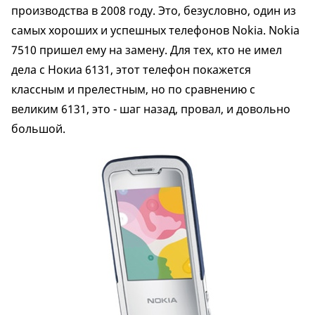
производства в 2008 году. Это, безусловно, один из
самых хороших и успешных телефонов Nokia. Nokia
7510 пришел ему на замену. Для тех, кто не имел
дела с Нокиа 6131, этот телефон покажется
классным и прелестным, но по сравнению с
великим 6131, это - шаг назад, провал, и довольно
большой.