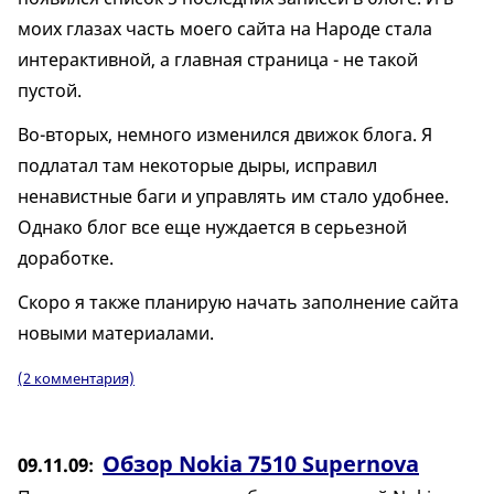
моих глазах часть моего сайта на Народе стала
интерактивной, а главная страница - не такой
пустой.
Во-вторых, немного изменился движок блога. Я
подлатал там некоторые дыры, исправил
ненавистные баги и управлять им стало удобнее.
Однако блог все еще нуждается в серьезной
доработке.
Скоро я также планирую начать заполнение сайта
новыми материалами.
(2 комментария)
Обзор Nokia 7510 Supernova
09.11.09