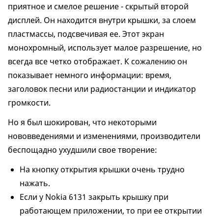
приятное и смелое решение - скрытый второй
дисплей. Он находится внутри крышки, за слоем
пластмассы, подсвечивая ее. Этот экран
монохромный, использует малое разрешение, но
всегда все четко отображает. К сожалению он
показывает немного информации: время,
заголовок песни или радиостанции и индикатор
громкости.
Но я был шокирован, что некоторыми
нововведениями и изменениями, производители
беспощадно ухудшили свое творение:
На кнопку открытия крышки очень трудно
нажать.
Если у Nokia 6131 закрыть крышку при
работающем приложении, то при ее открытии