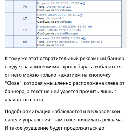
К тому же этот отвратительный рекламный баннер
следует за движениями скролл бара, а избавиться
от него можно только нажатием на кнопочку
"Close", которая умышленно расположена слева от
баннера, а текст не ней удается прочить лишь с
двадцатого раза.
Подобная ситуация наблюдается и в Юкозовской
панели управления - там тоже появилась реклама.
И такое ухудшение будет продолжаться до