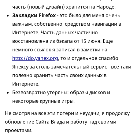
часть (новый дизайн) хранится на Народе.
Закладки Firefox
- это было для меня очень
важным, собственно, средством навигации в
Интернете. Часть данных частично
восстановлена из бэкапа от 15 июня. Еще
немного ссылок я записал в заметки на
http://do.yanex.org
, то и отдельное спасибо
Янексу за столь замечательный сервис - все-таки
полезно хранить часть своих данных в
Интернете.
Безвозвратно утеряны: образы дисков и
некоторые крупные игры.
Не смотря на все эти потери и неудачи, я продолжу
обновление Сайта Влада и работу над своими
проектами.