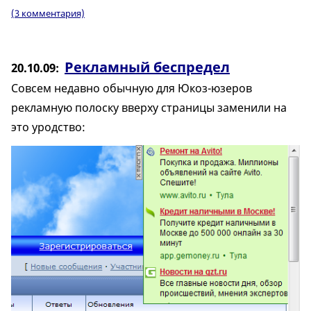
(3 комментария)
Рекламный беспредел
20.10.09
Совсем недавно обычную для Юкоз-юзеров
рекламную полоску вверху страницы заменили на
это уродство: