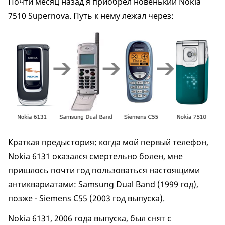
Почти месяц назад я приобрел новенький Nokia
7510 Supernova. Путь к нему лежал через:
Краткая предыстория: когда мой первый телефон,
Nokia 6131 оказался смертельно болен, мне
пришлось почти год пользоваться настоящими
антиквариатами: Samsung Dual Band (1999 год),
позже - Siemens C55 (2003 год выпуска).
Nokia 6131, 2006 года выпуска, был снят с