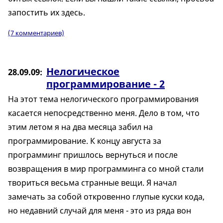
запостить их здесь.
(7 комментариев)
Нелогическое
28.09.09
программирование - 2
На этот тема нелогического программирования
касается непосредственно меня. Дело в том, что
этим летом я на два месяца забил на
программирование. К концу августа за
программинг пришлось вернуться и после
возвращения в мир программинга со мной стали
твориться весьма странные вещи. Я начал
замечать за собой откровенно глупые куски кода,
но недавний случай для меня - это из ряда вон