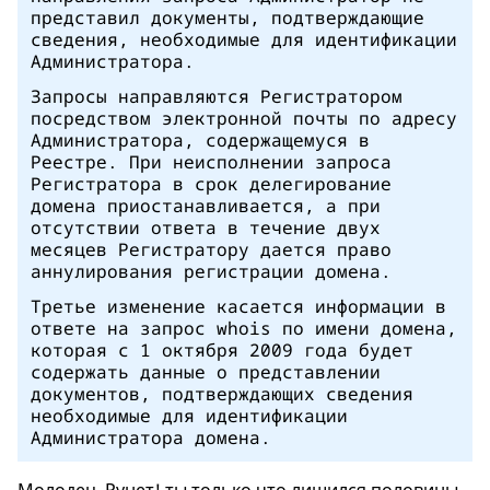
представил документы, подтверждающие
сведения, необходимые для идентификации
Администратора.
Запросы направляются Регистратором
посредством электронной почты по адресу
Администратора, содержащемуся в
Реестре. При неисполнении запроса
Регистратора в срок делегирование
домена приостанавливается, а при
отсутствии ответа в течение двух
месяцев Регистратору дается право
аннулирования регистрации домена.
Третье изменение касается информации в
ответе на запрос whois по имени домена,
которая с 1 октября 2009 года будет
содержать данные о представлении
документов, подтверждающих сведения
необходимые для идентификации
Администратора домена.
Молодец, Рунет! ты только что лишился половины