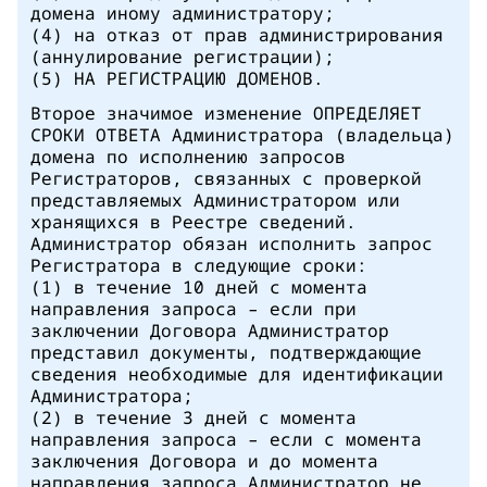
домена иному администратору;
(4) на отказ от прав администрирования
(аннулирование регистрации);
(5) НА РЕГИСТРАЦИЮ ДОМЕНОВ.
Второе значимое изменение ОПРЕДЕЛЯЕТ
СРОКИ ОТВЕТА Администратора (владельца)
домена по исполнению запросов
Регистраторов, связанных с проверкой
представляемых Администратором или
хранящихся в Реестре сведений.
Администратор обязан исполнить запрос
Регистратора в следующие сроки:
(1) в течение 10 дней с момента
направления запроса – если при
заключении Договора Администратор
представил документы, подтверждающие
сведения необходимые для идентификации
Администратора;
(2) в течение 3 дней с момента
направления запроса – если с момента
заключения Договора и до момента
направления запроса Администратор не