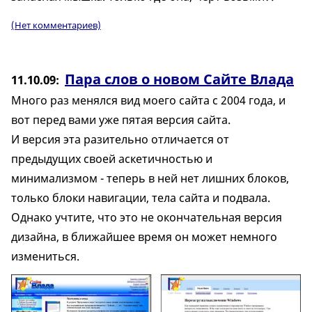
(Нет комментариев)
Пара слов о новом Сайте Влада
11.10.09
Много раз менялся вид моего сайта с 2004 года, и
вот перед вами уже пятая версия сайта.
И версия эта разительно отличается от
предыдущих своей аскетичностью и
минимализмом - теперь в ней нет лишних блоков,
только блоки навигации, тела сайта и подвала.
Однако учтите, что это не окончательная версия
дизайна, в ближайшее время он может немного
измениться.