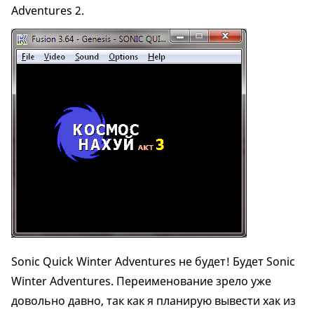
Adventures 2.
Sonic Quick Winter Adventures не будет! Будет Sonic
Winter Adventures. Переименование зрело уже
довольно давно, так как я планирую вывести хак из