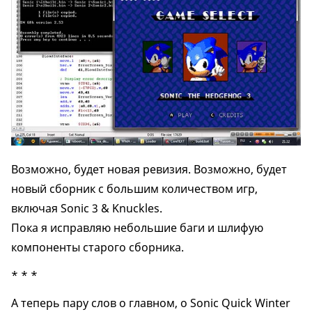
Возможно, будет новая ревизия. Возможно, будет
новый сборник с большим количеством игр,
включая Sonic 3 & Knuckles.
Пока я исправляю небольшие баги и шлифую
компоненты старого сборника.
* * *
А теперь пару слов о главном, о Sonic Quick Winter