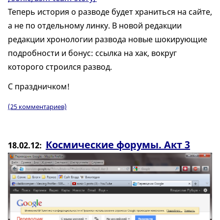
Теперь история о разводе будет храниться на сайте,
а не по отдельному линку. В новой редакции
редакции хронологии развода новые шокирующие
подробности и бонус: ссылка на хак, вокруг
которого строился развод.
С праздничком!
(25 комментариев)
Космические форумы. Акт 3
18.02.12