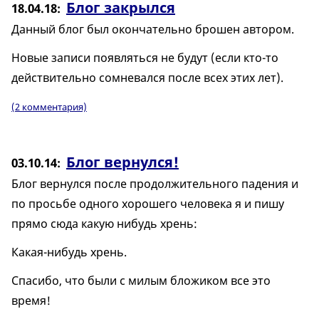
Блог закрылся
18.04.18
Данный блог был окончательно брошен автором.
Новые записи появляться не будут (если кто-то
действительно сомневался после всех этих лет).
(2 комментария)
Блог вернулся!
03.10.14
Блог вернулся после продолжительного падения и
по просьбе одного хорошего человека я и пишу
прямо сюда какую нибудь хрень:
Какая-нибудь хрень.
Спасибо, что были с милым бложиком все это
время!