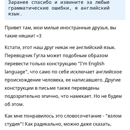
Заранее спасибо и извините за любые
грамматические ошибки, я английский
язык.
Привет там, мои милые иностранные друзья, вы
такие няшки! =3
Кстати, этот наш друг никак не английский язык.
Переводчик Гугла может подобным образом
перевести только конструкцию "I'm English
language", что само по себе исключает английское
происхождение человека, ее написавшего. Другие
конструкции в письме также переведены
подозрительно эпично, что намекает. Но не будем
об этом.
Как мне понравилось это словосочетание - "взлом
студия"! Как радикально, можно даже сказать,