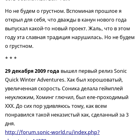
Но не будем о грустном. Вспоминая прошлое я
открыл для себя, что дважды в канун нового года
выпускал какой-то новый проект. Жаль, что в этом
году эта славная традиция нарушилась. Но не будем
о грустном.
* * *
29 декабря 2009 года
вышел первый релиз Sonic
Quick Winter Adventures. Хак был хорошоватый,
увеличенная скорость Соника делала геймплей
неуклюжим, Хоминг глючил, был еле-проходимый
ХХХ. До сих пор удивляюсь тому, как всем
понравился такой неказистый хак, сделанный за 3
дня.
http://forum.sonic-world.ru/index.php?