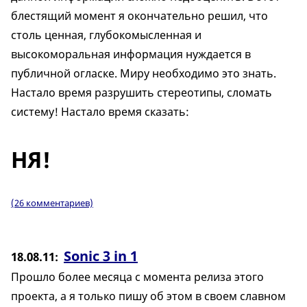
блестящий момент я окончательно решил, что
столь ценная, глубокомысленная и
высокоморальная информация нуждается в
публичной огласке. Миру необходимо это знать.
Настало время разрушить стереотипы, сломать
систему! Настало время сказать:
НЯ!
(26 комментариев)
Sonic 3 in 1
18.08.11
Прошло более месяца с момента релиза этого
проекта, а я только пишу об этом в своем славном