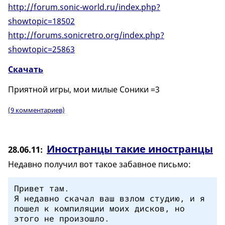
http://forum.sonic-world.ru/index.php?
showtopic=18502
http://forums.sonicretro.org/index.php?
showtopic=25863
Скачать
Приятной игры, мои милые Соники =3
(9 комментариев)
Иностранцы такие иностранцы
28.06.11
Недавно получил вот такое забавное письмо:
Привет там.
Я недавно скачал ваш взлом студию, и я
пошел к компиляции моих дисков, но
этого не произошло.