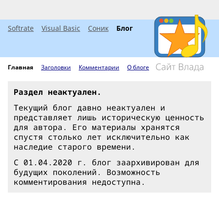
Softrate
Visual Basic
Соник
Блог
Главная
Заголовки
Комментарии
О блоге
Раздел неактуален.
Текущий блог давно неактуален и
представляет лишь историческую ценность
для автора. Его материалы хранятся
спустя столько лет исключительно как
наследие старого времени.
С 01.04.2020 г. блог заархивирован для
будущих поколений. Возможность
комментирования недоступна.