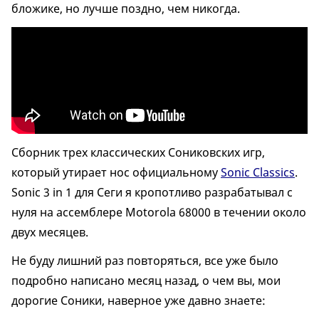
бложике, но лучше поздно, чем никогда.
Сборник трех классических Сониковских игр,
который утирает нос официальному
Sonic Classics
.
Sonic 3 in 1 для Сеги я кропотливо разрабатывал с
нуля на ассемблере Motorola 68000 в течении около
двух месяцев.
Не буду лишний раз повторяться, все уже было
подробно написано месяц назад, о чем вы, мои
дорогие Соники, наверное уже давно знаете: