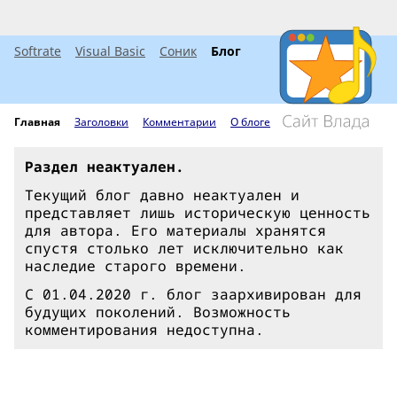
Softrate
Visual Basic
Соник
Блог
Главная
Заголовки
Комментарии
О блоге
Раздел неактуален.
Текущий блог давно неактуален и
представляет лишь историческую ценность
для автора. Его материалы хранятся
спустя столько лет исключительно как
наследие старого времени.
С 01.04.2020 г. блог заархивирован для
будущих поколений. Возможность
комментирования недоступна.