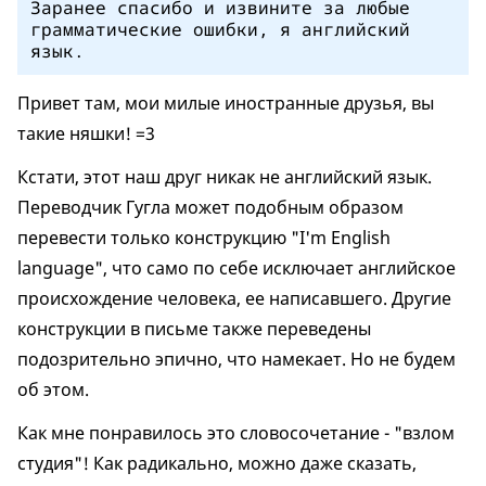
Заранее спасибо и извините за любые
грамматические ошибки, я английский
язык.
Привет там, мои милые иностранные друзья, вы
такие няшки! =3
Кстати, этот наш друг никак не английский язык.
Переводчик Гугла может подобным образом
перевести только конструкцию "I'm English
language", что само по себе исключает английское
происхождение человека, ее написавшего. Другие
конструкции в письме также переведены
подозрительно эпично, что намекает. Но не будем
об этом.
Как мне понравилось это словосочетание - "взлом
студия"! Как радикально, можно даже сказать,