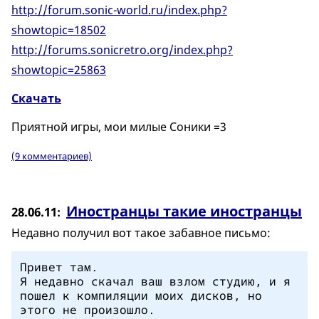
http://forum.sonic-world.ru/index.php?
showtopic=18502
http://forums.sonicretro.org/index.php?
showtopic=25863
Скачать
Приятной игры, мои милые Соники =3
(9 комментариев)
Иностранцы такие иностранцы
28.06.11
Недавно получил вот такое забавное письмо:
Привет там.
Я недавно скачал ваш взлом студию, и я
пошел к компиляции моих дисков, но
этого не произошло.