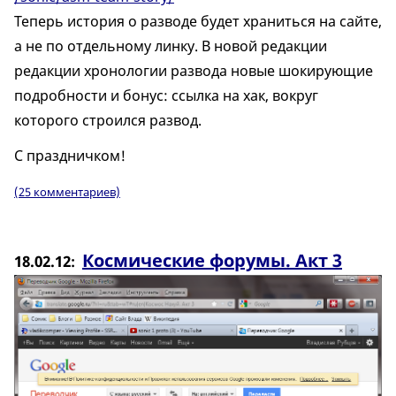
Теперь история о разводе будет храниться на сайте,
а не по отдельному линку. В новой редакции
редакции хронологии развода новые шокирующие
подробности и бонус: ссылка на хак, вокруг
которого строился развод.
С праздничком!
(25 комментариев)
Космические форумы. Акт 3
18.02.12