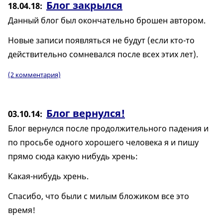
Блог закрылся
18.04.18
Данный блог был окончательно брошен автором.
Новые записи появляться не будут (если кто-то
действительно сомневался после всех этих лет).
(2 комментария)
Блог вернулся!
03.10.14
Блог вернулся после продолжительного падения и
по просьбе одного хорошего человека я и пишу
прямо сюда какую нибудь хрень:
Какая-нибудь хрень.
Спасибо, что были с милым бложиком все это
время!