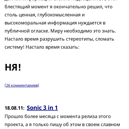
блестящий момент я окончательно решил, что
столь ценная, глубокомысленная и
высокоморальная информация нуждается в
публичной огласке. Миру необходимо это знать.
Настало время разрушить стереотипы, сломать
систему! Настало время сказать:
НЯ!
(26 комментариев)
Sonic 3 in 1
18.08.11
Прошло более месяца с момента релиза этого
проекта, а я только пишу об этом в своем славном