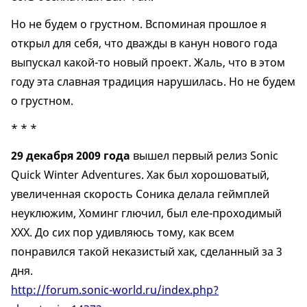
Но не будем о грустном. Вспоминая прошлое я
открыл для себя, что дважды в канун нового года
выпускал какой-то новый проект. Жаль, что в этом
году эта славная традиция нарушилась. Но не будем
о грустном.
* * *
29 декабря 2009 года
вышел первый релиз Sonic
Quick Winter Adventures. Хак был хорошоватый,
увеличенная скорость Соника делала геймплей
неуклюжим, Хоминг глючил, был еле-проходимый
ХХХ. До сих пор удивляюсь тому, как всем
понравился такой неказистый хак, сделанный за 3
дня.
http://forum.sonic-world.ru/index.php?