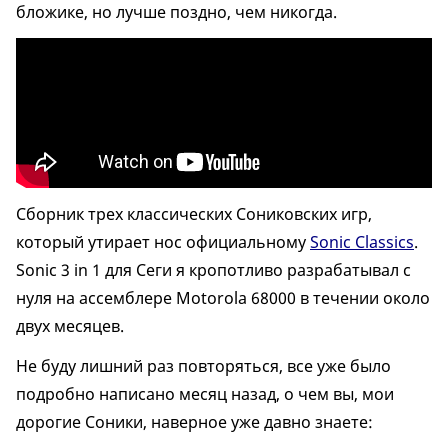
бложике, но лучше поздно, чем никогда.
Сборник трех классических Сониковских игр,
который утирает нос официальному
Sonic Classics
.
Sonic 3 in 1 для Сеги я кропотливо разрабатывал с
нуля на ассемблере Motorola 68000 в течении около
двух месяцев.
Не буду лишний раз повторяться, все уже было
подробно написано месяц назад, о чем вы, мои
дорогие Соники, наверное уже давно знаете: