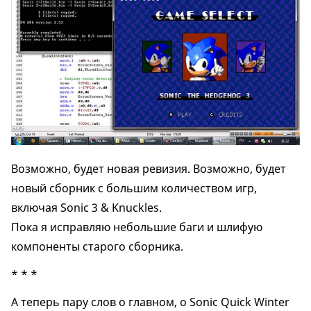
Возможно, будет новая ревизия. Возможно, будет
новый сборник с большим количеством игр,
включая Sonic 3 & Knuckles.
Пока я исправляю небольшие баги и шлифую
компоненты старого сборника.
* * *
А теперь пару слов о главном, о Sonic Quick Winter