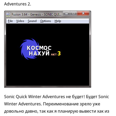
Adventures 2.
Sonic Quick Winter Adventures не будет! Будет Sonic
Winter Adventures. Переименование зрело уже
довольно давно, так как я планирую вывести хак из